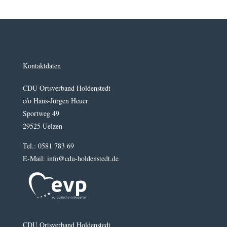
Kontaktdaten
CDU Ortsverband Holdenstedt
c/o Hans-Jürgen Heuer
Sportweg 49
29525 Uelzen
Tel.: 0581 783 69
E-Mail: info@cdu-holdenstedt.de
CDU Ortsverband Holdenstedt