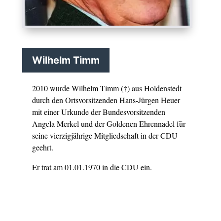
Wilhelm Timm
2010 wurde Wilhelm Timm (†) aus Holdenstedt
durch den Ortsvorsitzenden Hans-Jürgen Heuer
mit einer Urkunde der Bundesvorsitzenden
Angela Merkel und der Goldenen Ehrennadel für
seine vierzigjährige Mitgliedschaft in der CDU
geehrt.
Er trat am 01.01.1970 in die CDU ein.