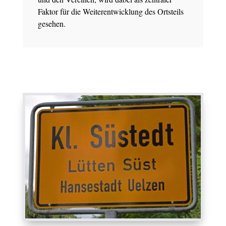
Faktor für die Weiterentwicklung des Ortsteils
gesehen.