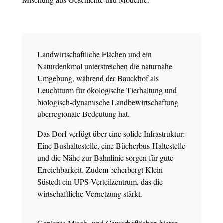
Landwirtschaftliche Flächen und ein
Naturdenkmal unterstreichen die naturnahe
Umgebung, während der Bauckhof als
Leuchtturm für ökologische Tierhaltung und
biologisch-dynamische Landbewirtschaftung
überregionale Bedeutung hat.
Das Dorf verfügt über eine solide Infrastruktur:
Eine Bushaltestelle, eine Bücherbus-Haltestelle
und die Nähe zur Bahnlinie sorgen für gute
Erreichbarkeit. Zudem beherbergt Klein
Süstedt ein UPS-Verteilzentrum, das die
wirtschaftliche Vernetzung stärkt.
Geplante Misch- und Gewerbeflächen bieten