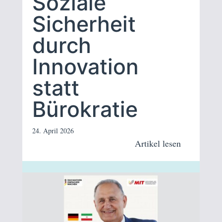
Soziale
Sicherheit
durch
Innovation
statt
Bürokratie
24. April 2026
Artikel lesen