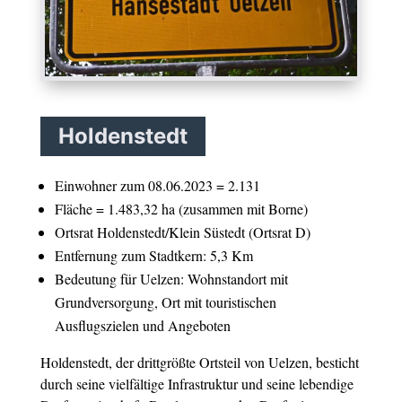
Holdenstedt
Einwohner zum 08.06.2023 = 2.131
Fläche = 1.483,32 ha (zusammen mit Borne)
Ortsrat Holdenstedt/Klein Süstedt (Ortsrat D)
Entfernung zum Stadtkern: 5,3 Km
Bedeutung für Uelzen: Wohnstandort mit
Grundversorgung, Ort mit touristischen
Ausflugszielen und Angeboten
Holdenstedt, der drittgrößte Ortsteil von Uelzen, besticht
durch seine vielfältige Infrastruktur und seine lebendige