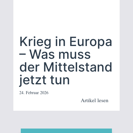
Krieg in Europa
– Was muss
der Mittelstand
jetzt tun
24. Februar 2026
Artikel lesen