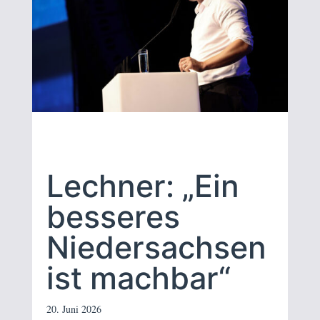
Lechner: „Ein
besseres
Niedersachsen
ist machbar“
20. Juni 2026