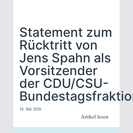
Statement zum
Rücktritt von
Jens Spahn als
Vorsitzender
der CDU/CSU-
Bundestagsfraktio
18. Juli 2026
Artikel lesen