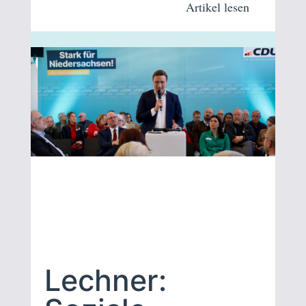
Artikel lesen
Lechner: