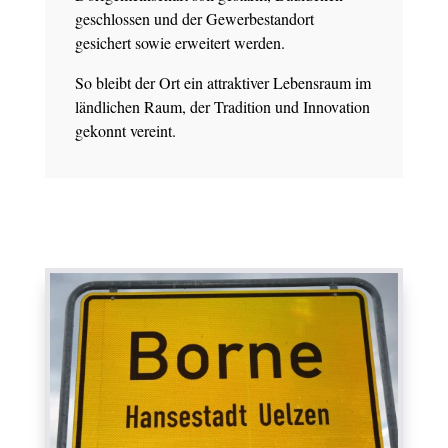
geschlossen und der Gewerbestandort
gesichert sowie erweitert werden.
So bleibt der Ort ein attraktiver Lebensraum im
ländlichen Raum, der Tradition und Innovation
gekonnt vereint.