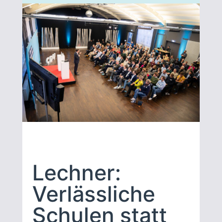
Lechner:
Verlässliche
Schulen statt