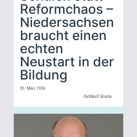
Reformchaos –
Niedersachsen
braucht einen
echten
Neustart in der
Bildung
20. März 2026
Artikel lesen