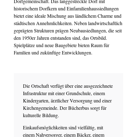
Dorfgemeinschaft. Das langgestreckte Dorf mit
historischem Dorfkern und Einfamilienhaussiedlungen
bietet eine ideale Mischung aus ländlichem Charme und
städtischen Annehmlichkeiten. Neben landwirtschaftlich
geprägten Strukturen prägen Neubausiedlungen, die seit
den 1950er Jahren entstanden sind, das Ortsbild.
Spielplätze und neue Baugebiete bieten Raum für
Familien und zukünftige Entwicklungen.
Die Ortschaft verfügt über eine ausgezeichnete
Infrastruktur mit einer Grundschule, einem
Kindergarten, ärztlicher Versorgung und einer
Kirchengemeinde. Der Bücherbus sorgt für
kulturelle Bildung.
Einkaufsmöglichkeiten sind vielfältig, mit
einem Nahversorger, einem Bäcker, einem