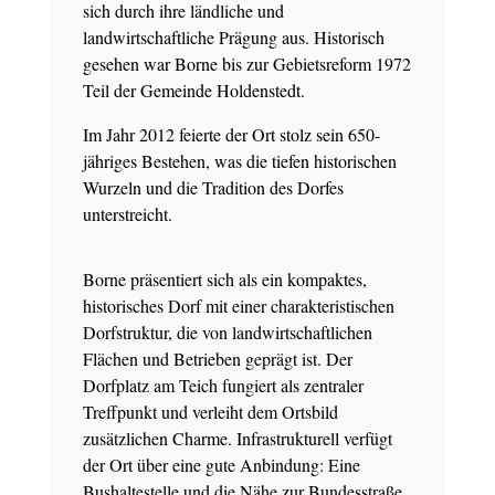
sich durch ihre ländliche und
landwirtschaftliche Prägung aus. Historisch
gesehen war Borne bis zur Gebietsreform 1972
Teil der Gemeinde Holdenstedt.
Im Jahr 2012 feierte der Ort stolz sein 650-
jähriges Bestehen, was die tiefen historischen
Wurzeln und die Tradition des Dorfes
unterstreicht.
Borne präsentiert sich als ein kompaktes,
historisches Dorf mit einer charakteristischen
Dorfstruktur, die von landwirtschaftlichen
Flächen und Betrieben geprägt ist. Der
Dorfplatz am Teich fungiert als zentraler
Treffpunkt und verleiht dem Ortsbild
zusätzlichen Charme. Infrastrukturell verfügt
der Ort über eine gute Anbindung: Eine
Bushaltestelle und die Nähe zur Bundesstraße