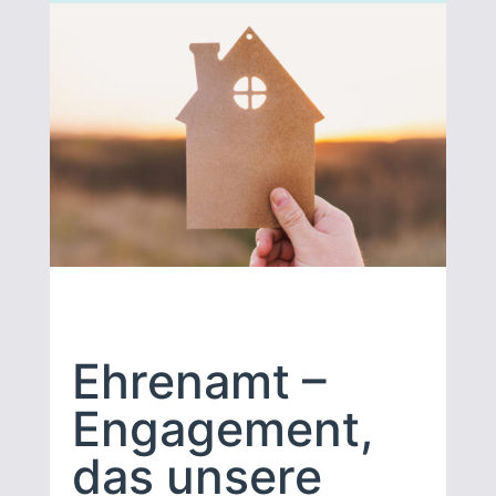
Ehrenamt –
Engagement,
das unsere