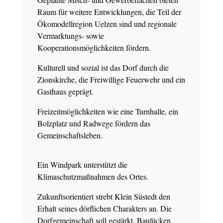
Raum für weitere Entwicklungen, die Teil der
Ökomodellregion Uelzen sind und regionale
Vermarktungs- sowie
Kooperationsmöglichkeiten fördern.
Kulturell und sozial ist das Dorf durch die
Zionskirche, die Freiwillige Feuerwehr und ein
Gasthaus geprägt.
Freizeitmöglichkeiten wie eine Turnhalle, ein
Bolzplatz und Radwege fördern das
Gemeinschaftsleben.
Ein Windpark unterstützt die
Klimaschutzmaßnahmen des Ortes.
Zukunftsorientiert strebt Klein Süstedt den
Erhalt seines dörflichen Charakters an. Die
Dorfgemeinschaft soll gestärkt, Baulücken