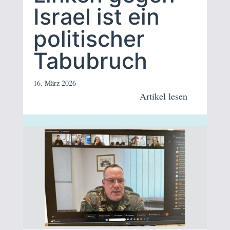
Israel ist ein
politischer
Tabubruch
16. März 2026
Artikel lesen