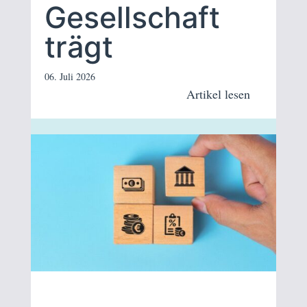
Gesellschaft
trägt
06. Juli 2026
Artikel lesen