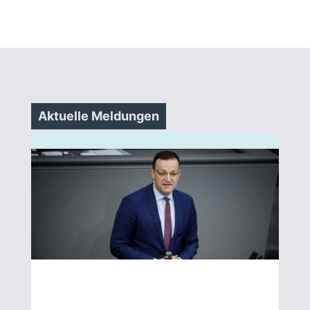
Aktuelle Meldungen