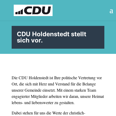
CDU Holdenstedt stellt
sich vor.
Die CDU Holdenstedt ist Ihre politische Vertretung vor
Ort, die sich mit Herz und Verstand für die Belange
unserer Gemeinde einsetzt. Mit einem starken Team
engagierter Mitglieder arbeiten wir daran, unsere Heimat
lebens- und liebenswerter zu gestalten.
Dabei stehen für uns die Werte der christlich-