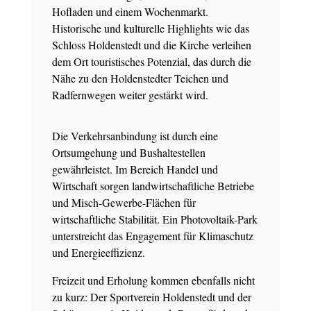
Hofladen und einem Wochenmarkt.
Historische und kulturelle Highlights wie das
Schloss Holdenstedt und die Kirche verleihen
dem Ort touristisches Potenzial, das durch die
Nähe zu den Holdenstedter Teichen und
Radfernwegen weiter gestärkt wird.
Die Verkehrsanbindung ist durch eine
Ortsumgehung und Bushaltestellen
gewährleistet. Im Bereich Handel und
Wirtschaft sorgen landwirtschaftliche Betriebe
und Misch-Gewerbe-Flächen für
wirtschaftliche Stabilität. Ein Photovoltaik-Park
unterstreicht das Engagement für Klimaschutz
und Energieeffizienz.
Freizeit und Erholung kommen ebenfalls nicht
zu kurz: Der Sportverein Holdenstedt und der