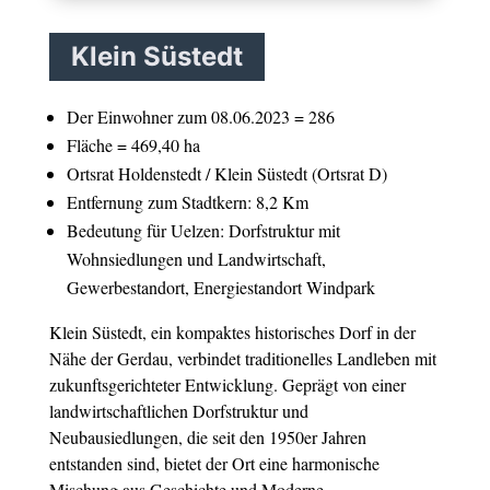
Klein Süstedt
Der Einwohner zum 08.06.2023 = 286
Fläche = 469,40 ha
Ortsrat Holdenstedt / Klein Süstedt (Ortsrat D)
Entfernung zum Stadtkern: 8,2 Km
Bedeutung für Uelzen: Dorfstruktur mit
Wohnsiedlungen und Landwirtschaft,
Gewerbestandort, Energiestandort Windpark
Klein Süstedt, ein kompaktes historisches Dorf in der
Nähe der Gerdau, verbindet traditionelles Landleben mit
zukunftsgerichteter Entwicklung. Geprägt von einer
landwirtschaftlichen Dorfstruktur und
Neubausiedlungen, die seit den 1950er Jahren
entstanden sind, bietet der Ort eine harmonische
Mischung aus Geschichte und Moderne.