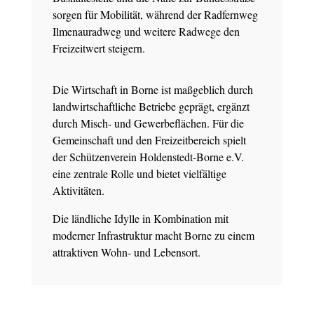
sorgen für Mobilität, während der Radfernweg
Ilmenauradweg und weitere Radwege den
Freizeitwert steigern.
Die Wirtschaft in Borne ist maßgeblich durch
landwirtschaftliche Betriebe geprägt, ergänzt
durch Misch- und Gewerbeflächen. Für die
Gemeinschaft und den Freizeitbereich spielt
der Schützenverein Holdenstedt-Borne e.V.
eine zentrale Rolle und bietet vielfältige
Aktivitäten.
Die ländliche Idylle in Kombination mit
moderner Infrastruktur macht Borne zu einem
attraktiven Wohn- und Lebensort.