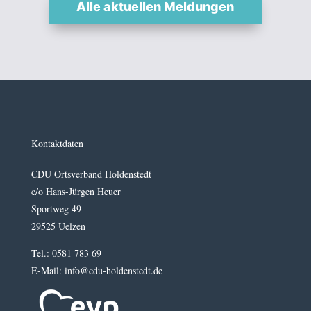
Alle aktuellen Meldungen
Kontaktdaten
CDU Ortsverband Holdenstedt
c/o Hans-Jürgen Heuer
Sportweg 49
29525 Uelzen
Tel.: 0581 783 69
E-Mail: info@cdu-holdenstedt.de