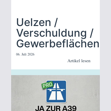
Uelzen /
Verschuldung /
Gewerbeflächen
06. Juli 2026
Artikel lesen