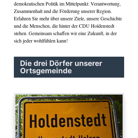
demokratischen Politik im Mittelpunkt: Verantwortung,
Zusammenhalt und die Förderung unserer Region.
Erfahren Sie mehr über unsere Ziele, unsere Geschichte
und die Menschen, die hinter der CDU Holdenstedt
stehen. Gemeinsam schaffen wir eine Zukunft, in der
sich jeder wohlfühlen kann!
Die drei Dörfer unserer
Ortsgemeinde