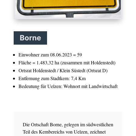
Borne
Einwohner zum 08.06.2023 = 59
Fläche = 1.483,32 ha (zusammen mit Holdenstedt)
Ortsrat Holdenstedt / Klein Süstedt (Ortsrat D)
Entfernung zum Stadtkern: 7,4 Km
Bedeutung für Uelzen: Wohnort mit Landwirtschaft
Die Ortschaft Borne, gelegen im südwestlichen
Teil des Kernbereichs von Uelzen, zeichnet