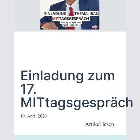
Einladung zum
17.
MITtagsgespräch
10. April 2026
Artikel lesen