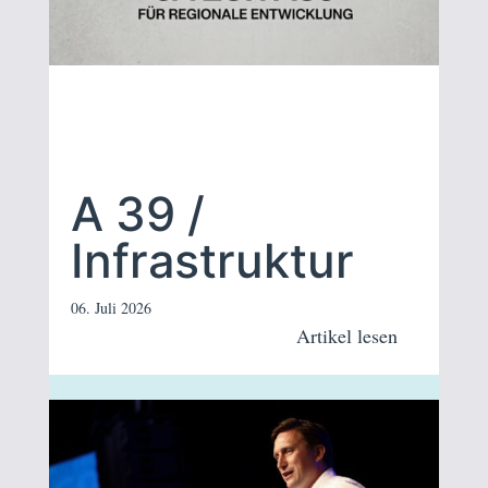
A 39 /
Infrastruktur
06. Juli 2026
Artikel lesen