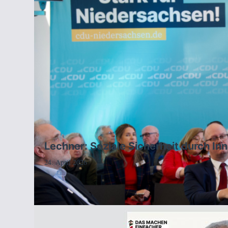
Lechner: Soziale Sicherheit durch Inn
24. April 2026