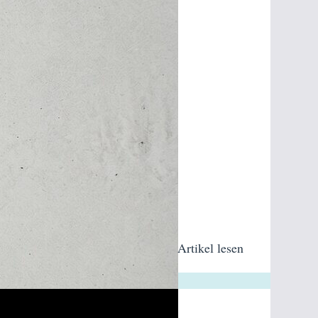
Artikel lesen