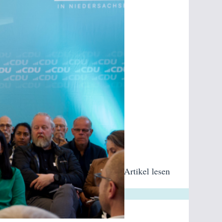
Artikel lesen