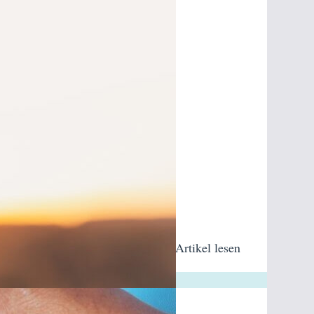
Artikel lesen