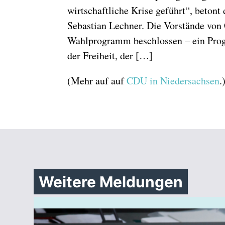
wirtschaftliche Krise geführt“, beton
Sebastian Lechner. Die Vorstände v
Wahlprogramm beschlossen – ein Prog
der Freiheit, der […]
(Mehr auf auf
CDU in Niedersachsen
.
Weitere Meldungen