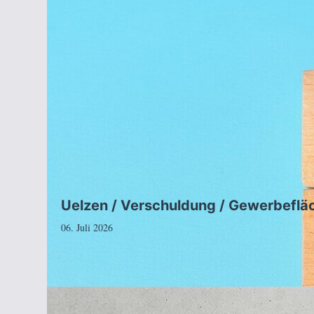
Uelzen / Verschuldung / Gewerbeflä
06. Juli 2026