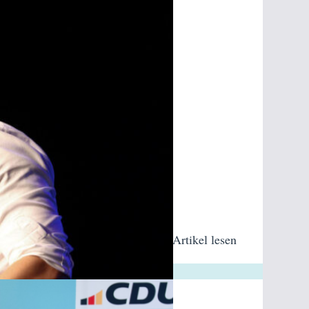
Artikel lesen