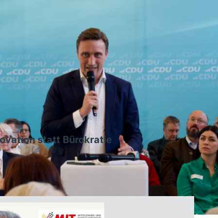
ovation statt Bürokratie