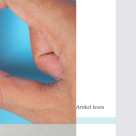
Artikel lesen