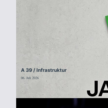
A 39 / Infrastruktur
06. Juli 2026