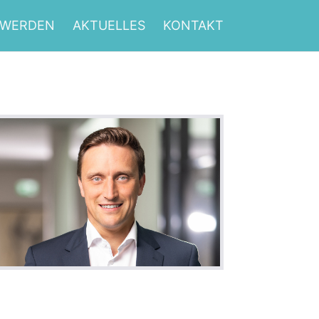
 WERDEN
AKTUELLES
KONTAKT