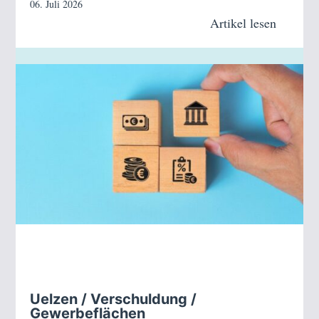
06. Juli 2026
Artikel lesen
Uelzen / Verschuldung /
Gewerbeflächen