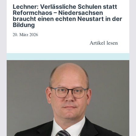
Lechner: Verlässliche Schulen statt
Reformchaos – Niedersachsen
braucht einen echten Neustart in der
Bildung
20. März 2026
Artikel lesen