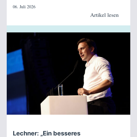
06. Juli 2026
Artikel lesen
Lechner: „Ein besseres