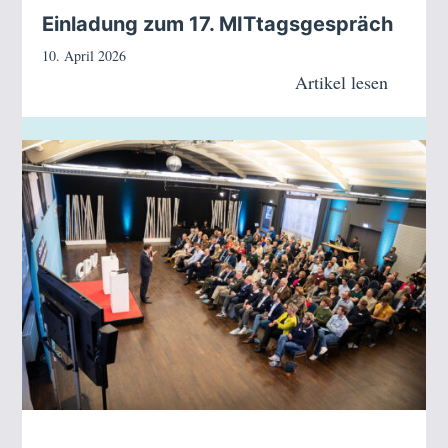
Einladung zum 17. MITtagsgespräch
10. April 2026
Artikel lesen