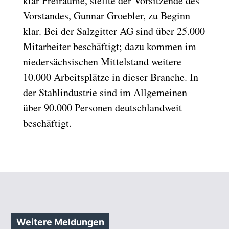
klar Freiräume, stellte der Vorsitzende des
Vorstandes, Gunnar Groebler, zu Beginn
klar. Bei der Salzgitter AG sind über 25.000
Mitarbeiter beschäftigt; dazu kommen im
niedersächsischen Mittelstand weitere
10.000 Arbeitsplätze in dieser Branche. In
der Stahlindustrie sind im Allgemeinen
über 90.000 Personen deutschlandweit
beschäftigt.
Weitere Meldungen