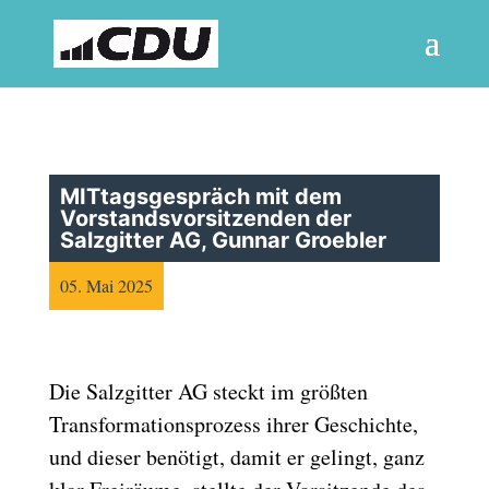
MITtagsgespräch mit dem
Vorstandsvorsitzenden der
Salzgitter AG, Gunnar Groebler
05. Mai 2025
Die Salzgitter AG steckt im größten
Transformationsprozess ihrer Geschichte,
und dieser benötigt, damit er gelingt, ganz