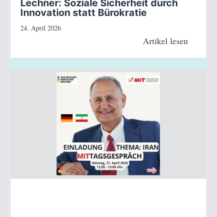
Lechner: Soziale Sicherheit durch
Innovation statt Bürokratie
24. April 2026
Artikel lesen