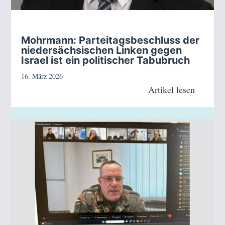
Mohrmann: Parteitagsbeschluss der
niedersächsischen Linken gegen
Israel ist ein politischer Tabubruch
16. März 2026
Artikel lesen