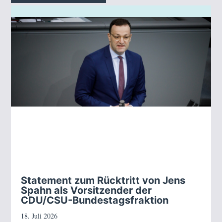
Statement zum Rücktritt von Jens
Spahn als Vorsitzender der
CDU/CSU-Bundestagsfraktion
18. Juli 2026