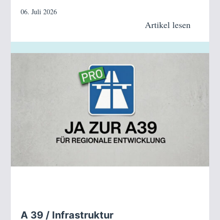
06. Juli 2026
Artikel lesen
A 39 / Infrastruktur