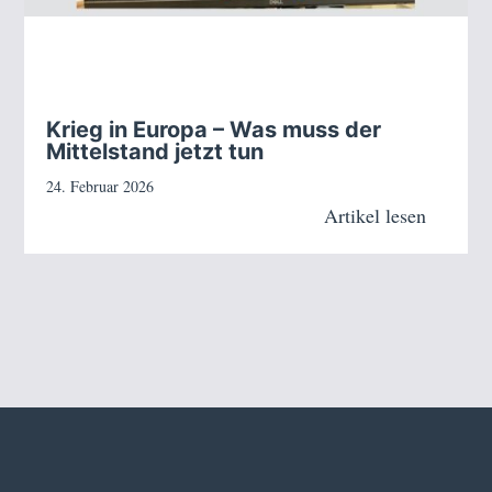
Krieg in Europa – Was muss der
Mittelstand jetzt tun
24. Februar 2026
Artikel lesen