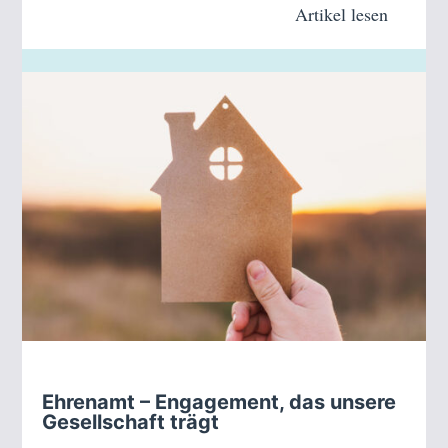
Artikel lesen
Ehrenamt – Engagement, das unsere
Gesellschaft trägt