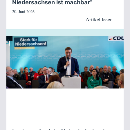
Niedersachsen ist machbar“
20. Juni 2026
Artikel lesen