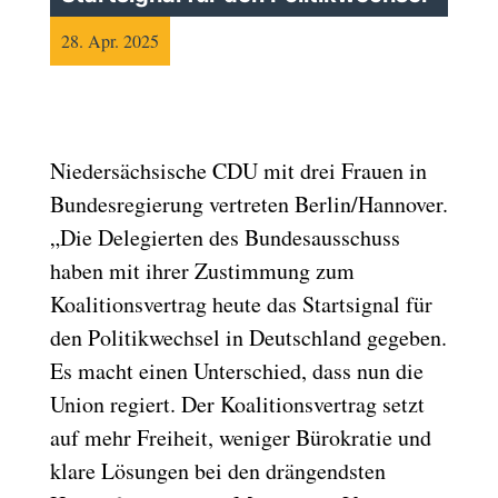
28. Apr. 2025
Niedersächsische CDU mit drei Frauen in
Bundesregierung vertreten Berlin/Hannover.
„Die Delegierten des Bundesausschuss
haben mit ihrer Zustimmung zum
Koalitionsvertrag heute das Startsignal für
den Politikwechsel in Deutschland gegeben.
Es macht einen Unterschied, dass nun die
Union regiert. Der Koalitionsvertrag setzt
auf mehr Freiheit, weniger Bürokratie und
klare Lösungen bei den drängendsten