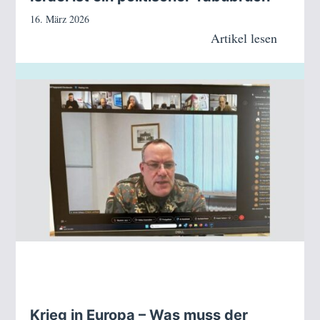
16. März 2026
Artikel lesen
Krieg in Europa – Was muss der