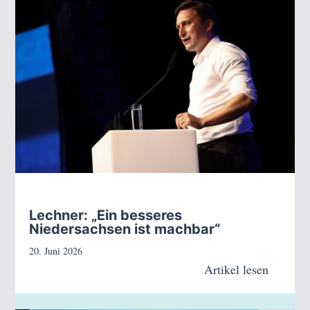
Lechner: „Ein besseres
Niedersachsen ist machbar“
20. Juni 2026
Artikel lesen