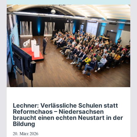
Lechner: Verlässliche Schulen statt
Reformchaos – Niedersachsen
braucht einen echten Neustart in der
Bildung
20. März 2026