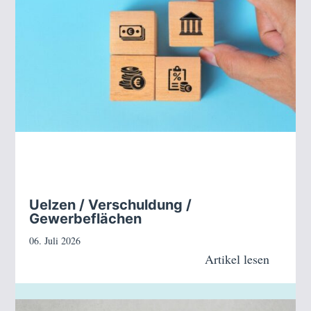
Uelzen / Verschuldung /
Gewerbeflächen
06. Juli 2026
Artikel lesen