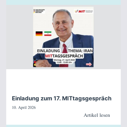
Einladung zum 17. MITtagsgespräch
10. April 2026
Artikel lesen