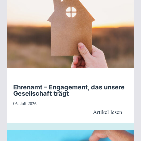
Ehrenamt – Engagement, das unsere
Gesellschaft trägt
06. Juli 2026
Artikel lesen