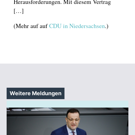
Herausforderungen. Mit diesem Vertrag
[…]
(Mehr auf auf
CDU in Niedersachsen
.)
Weitere Meldungen