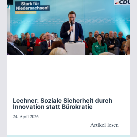
Lechner: Soziale Sicherheit durch
Innovation statt Bürokratie
24. April 2026
Artikel lesen