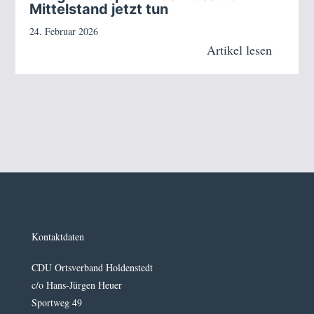
Mittelstand jetzt tun
24. Februar 2026
Artikel lesen
Kontaktdaten
CDU Ortsverband Holdenstedt
c/o Hans-Jürgen Heuer
Sportweg 49