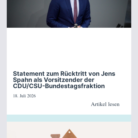
Statement zum Rücktritt von Jens
Spahn als Vorsitzender der
CDU/CSU-Bundestagsfraktion
18. Juli 2026
Artikel lesen