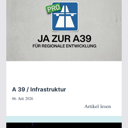
A 39 / Infrastruktur
06. Juli 2026
Artikel lesen