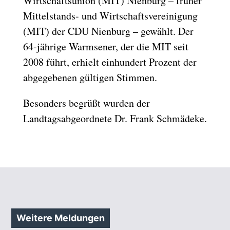
Wirtschaftsunion (MIT) Nienburg – früher
Mittelstands- und Wirtschaftsvereinigung
(MIT) der CDU Nienburg – gewählt. Der
64-jährige Warmsener, der die MIT seit
2008 führt, erhielt einhundert Prozent der
abgegebenen gültigen Stimmen.
Besonders begrüßt wurden der
Landtagsabgeordnete Dr. Frank Schmädeke.
Weitere Meldungen