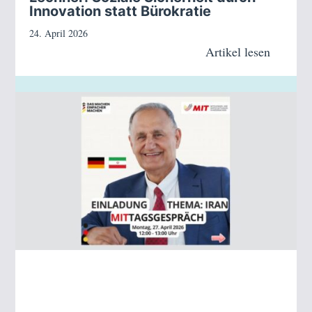
Innovation statt Bürokratie
24. April 2026
Artikel lesen