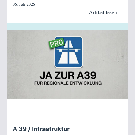
06. Juli 2026
Artikel lesen
A 39 / Infrastruktur