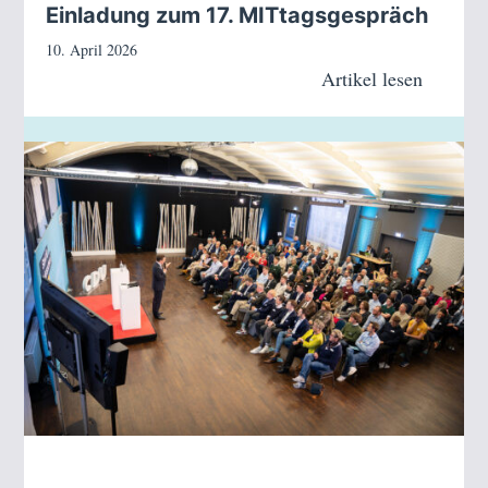
Einladung zum 17. MITtagsgespräch
10. April 2026
Artikel lesen