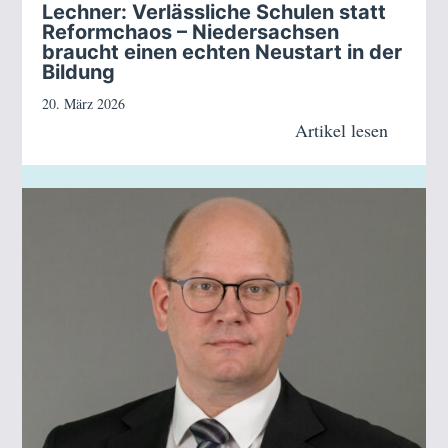
Lechner: Verlässliche Schulen statt
Reformchaos – Niedersachsen
braucht einen echten Neustart in der
Bildung
20. März 2026
Artikel lesen