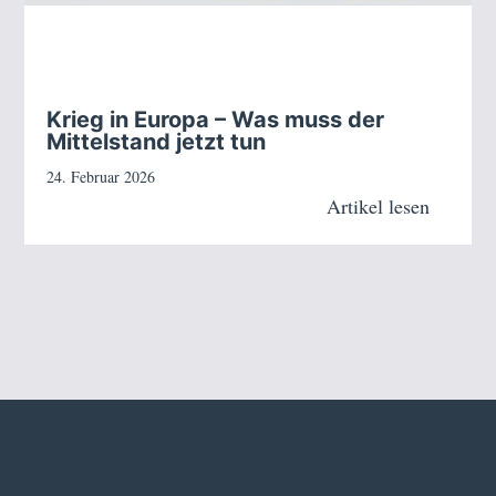
Krieg in Europa – Was muss der
Mittelstand jetzt tun
24. Februar 2026
Artikel lesen