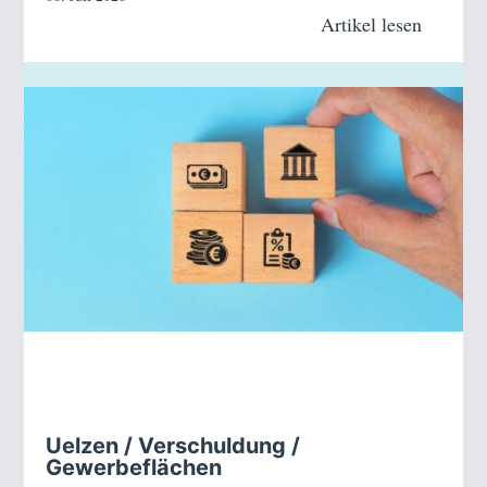
Artikel lesen
Uelzen / Verschuldung /
Gewerbeflächen