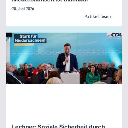
20. Juni 2026
Artikel lesen
Lechner: Soziale Sicherheit durch