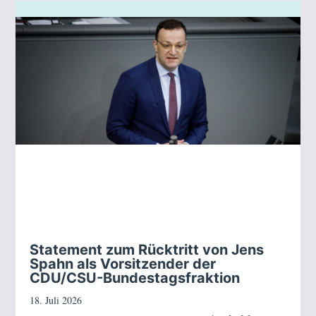
Statement zum Rücktritt von Jens
Spahn als Vorsitzender der
CDU/CSU-Bundestagsfraktion
18. Juli 2026