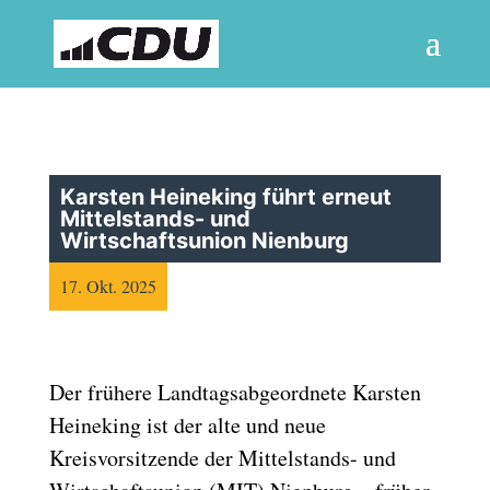
Karsten Heineking führt erneut
Mittelstands- und
Wirtschaftsunion Nienburg
17. Okt. 2025
Der frühere Landtagsabgeordnete Karsten
Heineking ist der alte und neue
Kreisvorsitzende der Mittelstands- und