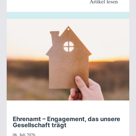
Artikel lesen
Ehrenamt – Engagement, das unsere
Gesellschaft trägt
06. Juli 2026