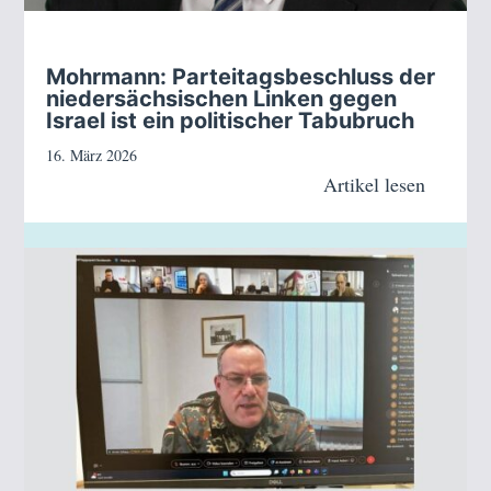
Mohrmann: Parteitagsbeschluss der
niedersächsischen Linken gegen
Israel ist ein politischer Tabubruch
16. März 2026
Artikel lesen