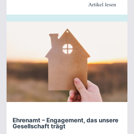
Artikel lesen
Ehrenamt – Engagement, das unsere
Gesellschaft trägt