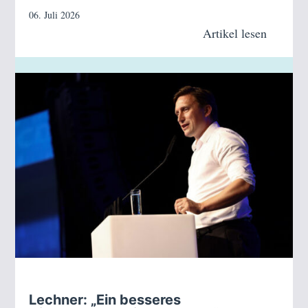
06. Juli 2026
Artikel lesen
Lechner: „Ein besseres