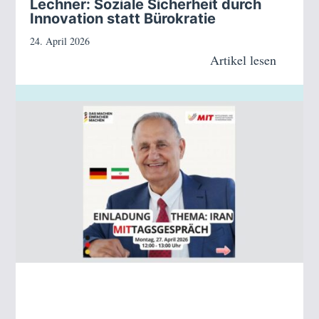
Lechner: Soziale Sicherheit durch
Innovation statt Bürokratie
24. April 2026
Artikel lesen