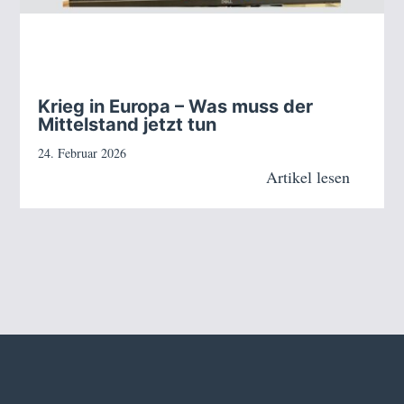
Krieg in Europa – Was muss der
Mittelstand jetzt tun
24. Februar 2026
Artikel lesen