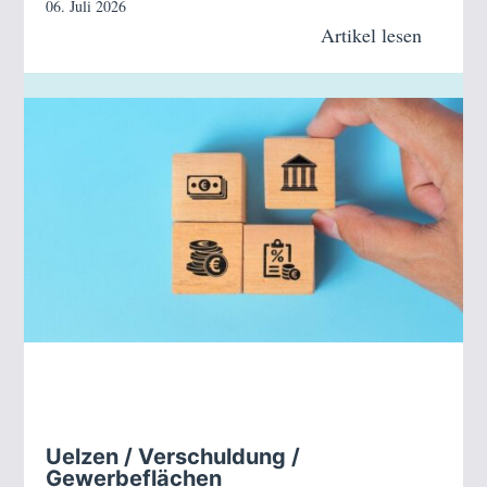
06. Juli 2026
Artikel lesen
Uelzen / Verschuldung /
Gewerbeflächen