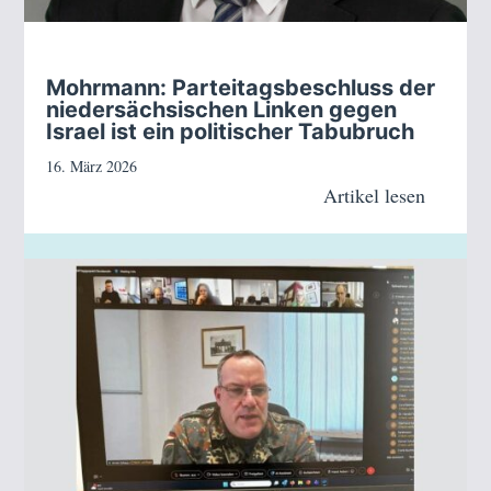
Mohrmann: Parteitagsbeschluss der
niedersächsischen Linken gegen
Israel ist ein politischer Tabubruch
16. März 2026
Artikel lesen