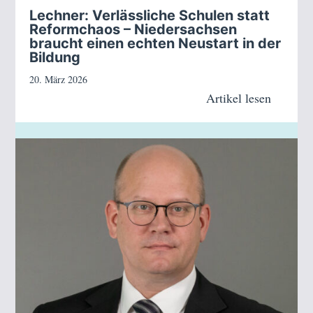
Lechner: Verlässliche Schulen statt
Reformchaos – Niedersachsen
braucht einen echten Neustart in der
Bildung
20. März 2026
Artikel lesen