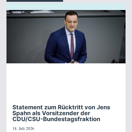
Statement zum Rücktritt von Jens
Spahn als Vorsitzender der
CDU/CSU-Bundestagsfraktion
18. Juli 2026