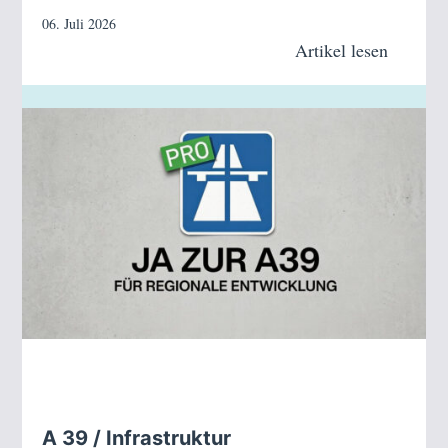
06. Juli 2026
Artikel lesen
A 39 / Infrastruktur