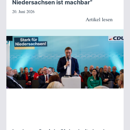
Niedersachsen ist machbar“
20. Juni 2026
Artikel lesen