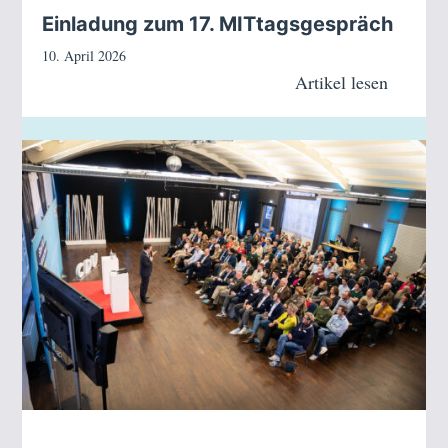
Einladung zum 17. MITtagsgespräch
10. April 2026
Artikel lesen