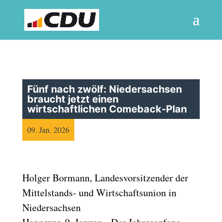
Fünf nach zwölf: Niedersachsen
braucht jetzt einen
wirtschaftlichen Comeback-Plan
09. Jan. 2026
Holger Bormann, Landesvorsitzender der
Mittelstands- und Wirtschaftsunion in
Niedersachsen