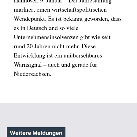
Hannover, 9. Januar – Der Jahresanfang
markiert einen wirtschaftspolitischen
Wendepunkt. Es ist bekannt geworden, dass
es in Deutschland so viele
Unternehmensinsolvenzen gibt wie seit
rund 20 Jahren nicht mehr. Diese
Entwicklung ist ein unübersehbares
Warnsignal – auch und gerade für
Niedersachsen.
Weitere Meldungen