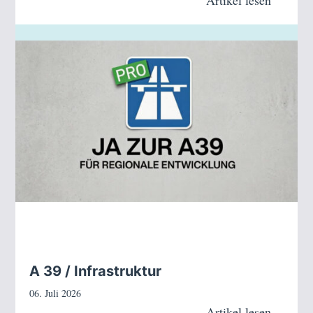
Artikel lesen
A 39 / Infrastruktur
06. Juli 2026
Artikel lesen