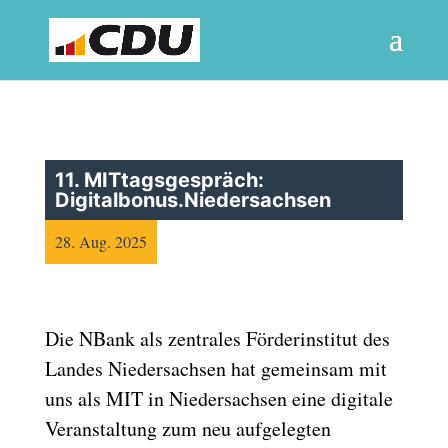
11. MITtagsgespräch:
Digitalbonus.Niedersachsen
28. Aug. 2025
Die NBank als zentrales Förderinstitut des
Landes Niedersachsen hat gemeinsam mit
uns als MIT in Niedersachsen eine digitale
Veranstaltung zum neu aufgelegten