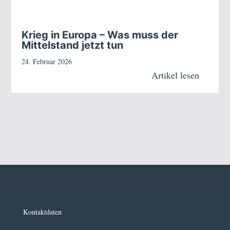
Krieg in Europa – Was muss der
Mittelstand jetzt tun
24. Februar 2026
Artikel lesen
Kontaktdaten