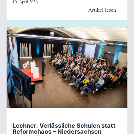
10. April 2026
Artikel lesen
Lechner: Verlässliche Schulen statt
Reformchaos – Niedersachsen