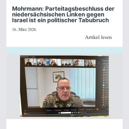
Mohrmann: Parteitagsbeschluss der
niedersächsischen Linken gegen
Israel ist ein politischer Tabubruch
16. März 2026
Artikel lesen