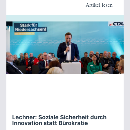
Artikel lesen
Lechner: Soziale Sicherheit durch
Innovation statt Bürokratie