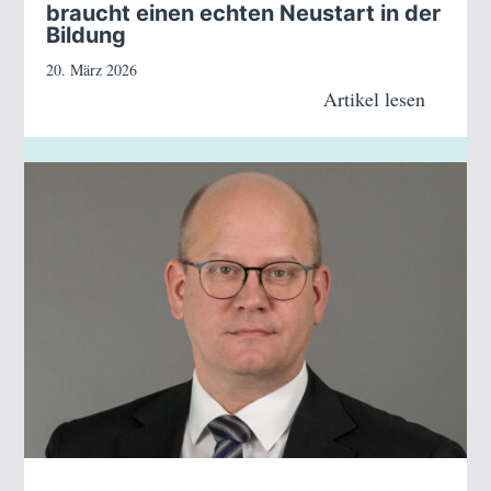
braucht einen echten Neustart in der
Bildung
20. März 2026
Artikel lesen