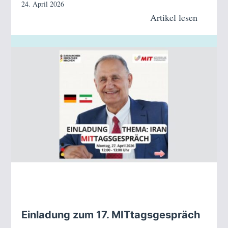
24. April 2026
Artikel lesen
Einladung zum 17. MITtagsgespräch