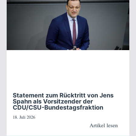
Statement zum Rücktritt von Jens
Spahn als Vorsitzender der
CDU/CSU-Bundestagsfraktion
18. Juli 2026
Artikel lesen