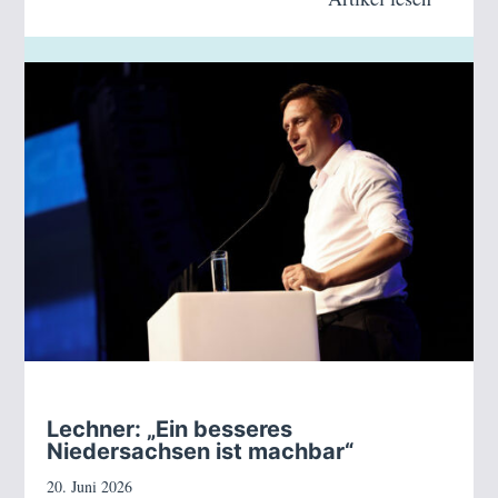
Lechner: „Ein besseres
Niedersachsen ist machbar“
20. Juni 2026