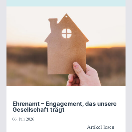
Ehrenamt – Engagement, das unsere
Gesellschaft trägt
06. Juli 2026
Artikel lesen