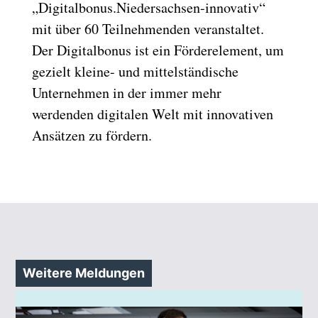
„Digitalbonus.Niedersachsen-innovativ“
mit über 60 Teilnehmenden veranstaltet.
Der Digitalbonus ist ein Förderelement, um
gezielt kleine- und mittelständische
Unternehmen in der immer mehr
werdenden digitalen Welt mit innovativen
Ansätzen zu fördern.
Weitere Meldungen