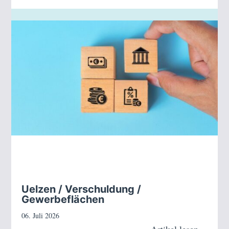
Uelzen / Verschuldung /
Gewerbeflächen
06. Juli 2026