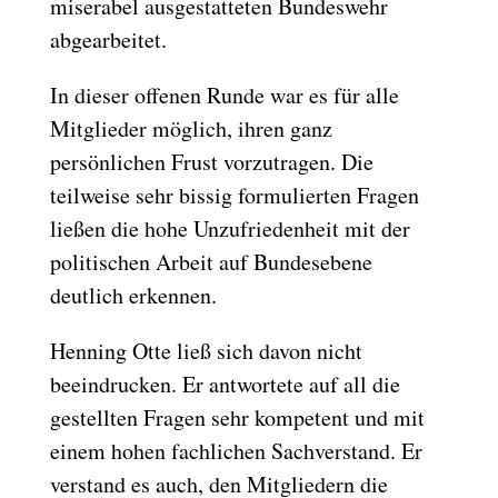
miserabel ausgestatteten Bundeswehr
abgearbeitet.
In dieser offenen Runde war es für alle
Mitglieder möglich, ihren ganz
persönlichen Frust vorzutragen. Die
teilweise sehr bissig formulierten Fragen
ließen die hohe Unzufriedenheit mit der
politischen Arbeit auf Bundesebene
deutlich erkennen.
Henning Otte ließ sich davon nicht
beeindrucken. Er antwortete auf all die
gestellten Fragen sehr kompetent und mit
einem hohen fachlichen Sachverstand. Er
verstand es auch, den Mitgliedern die