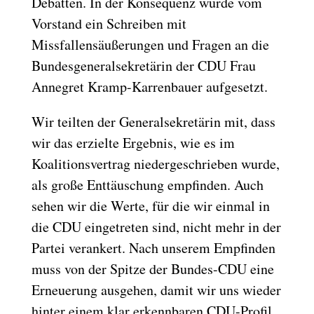
Debatten. In der Konsequenz wurde vom
Vorstand ein Schreiben mit
Missfallensäußerungen und Fragen an die
Bundesgeneralsekretärin der CDU Frau
Annegret Kramp-Karrenbauer aufgesetzt.
Wir teilten der Generalsekretärin mit, dass
wir das erzielte Ergebnis, wie es im
Koalitionsvertrag niedergeschrieben wurde,
als große Enttäuschung empfinden. Auch
sehen wir die Werte, für die wir einmal in
die CDU eingetreten sind, nicht mehr in der
Partei verankert. Nach unserem Empfinden
muss von der Spitze der Bundes-CDU eine
Erneuerung ausgehen, damit wir uns wieder
hinter einem klar erkennbaren CDU-Profil