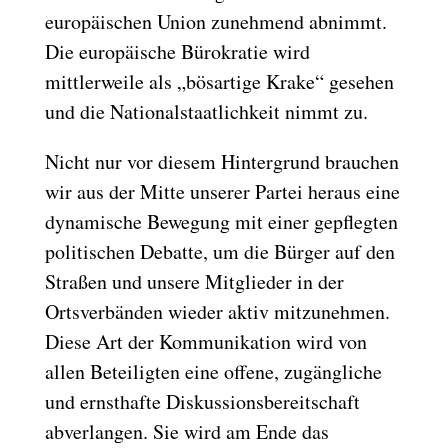
europäischen Union zunehmend abnimmt.
Die europäische Bürokratie wird
mittlerweile als „bösartige Krake“ gesehen
und die Nationalstaatlichkeit nimmt zu.
Nicht nur vor diesem Hintergrund brauchen
wir aus der Mitte unserer Partei heraus eine
dynamische Bewegung mit einer gepflegten
politischen Debatte, um die Bürger auf den
Straßen und unsere Mitglieder in der
Ortsverbänden wieder aktiv mitzunehmen.
Diese Art der Kommunikation wird von
allen Beteiligten eine offene, zugängliche
und ernsthafte Diskussionsbereitschaft
abverlangen. Sie wird am Ende das