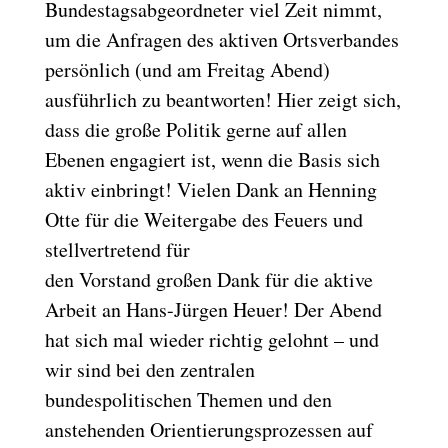
Bundestagsabgeordneter viel Zeit nimmt,
um die Anfragen des aktiven Ortsverbandes
persönlich (und am Freitag Abend)
ausführlich zu beantworten! Hier zeigt sich,
dass die große Politik gerne auf allen
Ebenen engagiert ist, wenn die Basis sich
aktiv einbringt! Vielen Dank an Henning
Otte für die Weitergabe des Feuers und
stellvertretend für
den Vorstand großen Dank für die aktive
Arbeit an Hans-Jürgen Heuer! Der Abend
hat sich mal wieder richtig gelohnt – und
wir sind bei den zentralen
bundespolitischen Themen und den
anstehenden Orientierungsprozessen auf