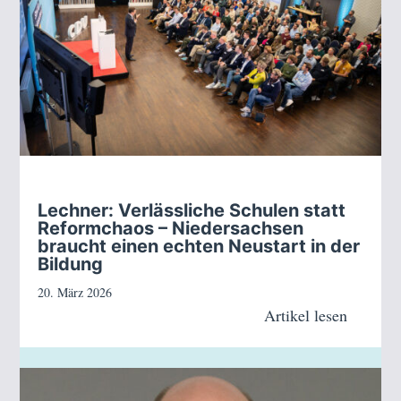
Lechner: Verlässliche Schulen statt
Reformchaos – Niedersachsen
braucht einen echten Neustart in der
Bildung
20. März 2026
Artikel lesen