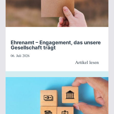
Ehrenamt – Engagement, das unsere
Gesellschaft trägt
06. Juli 2026
Artikel lesen