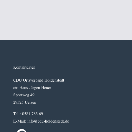
Kontaktdaten
CDU Ortsverband Holdenstedt
c/o Hans-Jürgen Heuer
Sportweg 49
29525 Uelzen
Tel.: 0581 783 69
E-Mail: info@cdu-holdenstedt.de