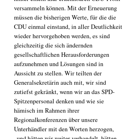
versammeln können. Mit der Erneuerung
müssen die bisherigen Werte, für die die
CDU einmal einstand, in aller Deutlichkeit
wieder hervorgehoben werden, es sind
gleichzeitig die sich ändernden
gesellschaftlichen Herausforderungen
aufzunehmen und Lösungen sind in
Aussicht zu stellen. Wir teilten der
Generalsekretärin auch mit, wir sind
zutiefst gekränkt, wenn wir an das SPD-
Spitzenpersonal denken und wie sie
hämisch im Rahmen ihrer
Regionalkonferenzen über unsere
Unterhändler mit den Worten herzogen,
„und hätten wir weiter verhandelt, hätten