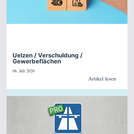
Uelzen / Verschuldung /
Gewerbeflächen
06. Juli 2026
Artikel lesen