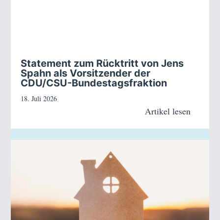
Statement zum Rücktritt von Jens
Spahn als Vorsitzender der
CDU/CSU-Bundestagsfraktion
18. Juli 2026
Artikel lesen