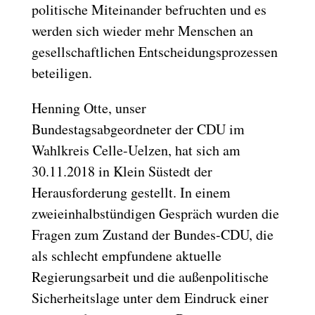
politische Miteinander befruchten und es
werden sich wieder mehr Menschen an
gesellschaftlichen Entscheidungsprozessen
beteiligen.
Henning Otte, unser
Bundestagsabgeordneter der CDU im
Wahlkreis Celle-Uelzen, hat sich am
30.11.2018 in Klein Süstedt der
Herausforderung gestellt. In einem
zweieinhalbstündigen Gespräch wurden die
Fragen zum Zustand der Bundes-CDU, die
als schlecht empfundene aktuelle
Regierungsarbeit und die außenpolitische
Sicherheitslage unter dem Eindruck einer