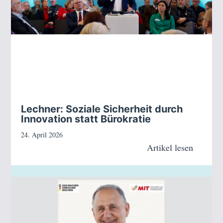
Lechner: Soziale Sicherheit durch
Innovation statt Bürokratie
24. April 2026
Artikel lesen