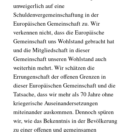
unweigerlich auf eine
Schuldenvergemeinschaftung in der
Europäischen Gemeinschaft zu. Wir
verkennen nicht, dass die Europäische
Gemeinschaft uns Wohlstand gebracht hat
und die Mitgliedschaft in dieser
Gemeinschaft unseren Wohlstand auch
weiterhin mehrt. Wir schätzen die
Errungenschaft der offenen Grenzen in
dieser Europäischen Gemeinschaft und die
Tatsache, dass wir mehr als 70 Jahre ohne
kriegerische Auseinandersetzungen
miteinander auskommen. Dennoch spüren
wir, wie das Bekenntnis in der Bevölkerung
zu einer offenen und gemeinsamen