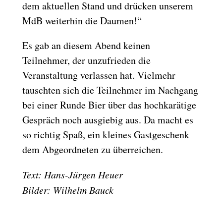
dem aktuellen Stand und drücken unserem
MdB weiterhin die Daumen!“
Es gab an diesem Abend keinen
Teilnehmer, der unzufrieden die
Veranstaltung verlassen hat. Vielmehr
tauschten sich die Teilnehmer im Nachgang
bei einer Runde Bier über das hochkarätige
Gespräch noch ausgiebig aus. Da macht es
so richtig Spaß, ein kleines Gastgeschenk
dem Abgeordneten zu überreichen.
Text: Hans-Jürgen Heuer
Bilder: Wilhelm Bauck