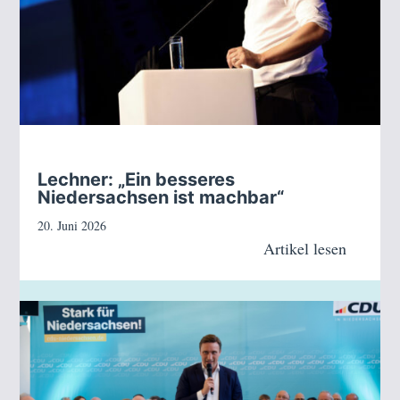
Lechner: „Ein besseres
Niedersachsen ist machbar“
20. Juni 2026
Artikel lesen