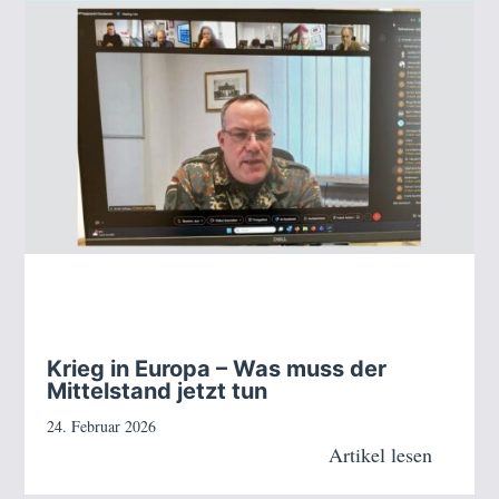
Krieg in Europa – Was muss der
Mittelstand jetzt tun
24. Februar 2026
Artikel lesen