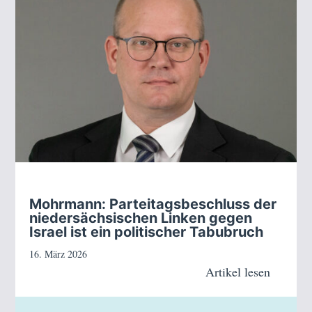
Mohrmann: Parteitagsbeschluss der
niedersächsischen Linken gegen
Israel ist ein politischer Tabubruch
16. März 2026
Artikel lesen