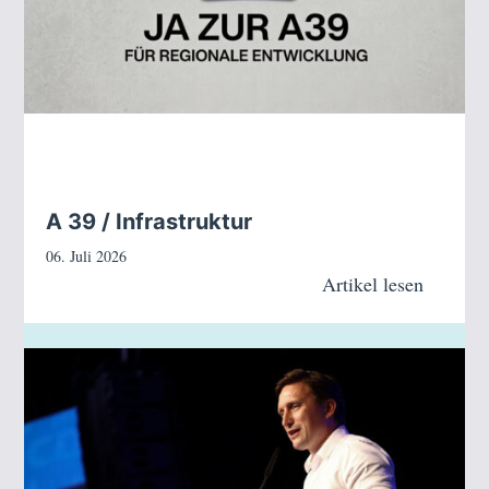
A 39 / Infrastruktur
06. Juli 2026
Artikel lesen