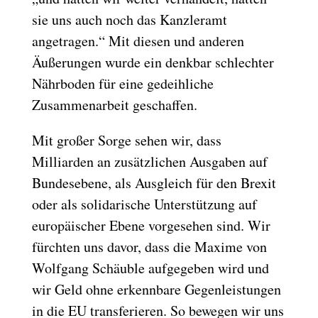
sie uns auch noch das Kanzleramt
angetragen.“ Mit diesen und anderen
Äußerungen wurde ein denkbar schlechter
Nährboden für eine gedeihliche
Zusammenarbeit geschaffen.
Mit großer Sorge sehen wir, dass
Milliarden an zusätzlichen Ausgaben auf
Bundesebene, als Ausgleich für den Brexit
oder als solidarische Unterstützung auf
europäischer Ebene vorgesehen sind. Wir
fürchten uns davor, dass die Maxime von
Wolfgang Schäuble aufgegeben wird und
wir Geld ohne erkennbare Gegenleistungen
in die EU transferieren. So bewegen wir uns