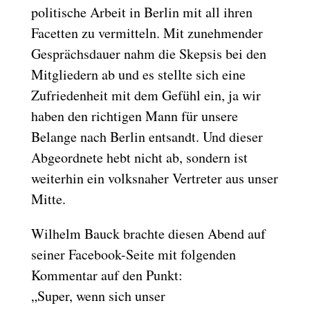
politische Arbeit in Berlin mit all ihren
Facetten zu vermitteln. Mit zunehmender
Gesprächsdauer nahm die Skepsis bei den
Mitgliedern ab und es stellte sich eine
Zufriedenheit mit dem Gefühl ein, ja wir
haben den richtigen Mann für unsere
Belange nach Berlin entsandt. Und dieser
Abgeordnete hebt nicht ab, sondern ist
weiterhin ein volksnaher Vertreter aus unser
Mitte.
Wilhelm Bauck brachte diesen Abend auf
seiner Facebook-Seite mit folgenden
Kommentar auf den Punkt:
„Super, wenn sich unser