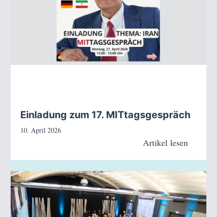
Einladung zum 17. MITtagsgespräch
10. April 2026
Artikel lesen