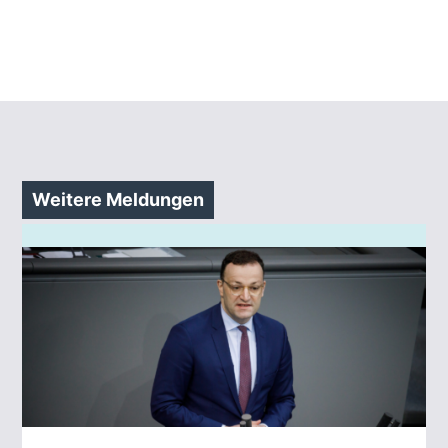
Weitere Meldungen