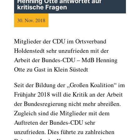
Henning Otte antwortet auf
kritische Fragen
30. Nov. 2018
Mitglieder der CDU im Ortsverband
Holdenstedt sehr unzufrieden mit der
Arbeit der Bundes-CDU – MdB Henning
Otte zu Gast in Klein Süstedt
Seit der Bildung der „Großen Koalition“ im
Frühjahr 2018 will die Kritik an der Arbeit
der Bundesregierung nicht mehr abreißen.
Zugleich sind die Mitglieder mit dem
Auftreten der Bundes-CDU sehr
unzufrieden. Dies führte zu zahlreichen